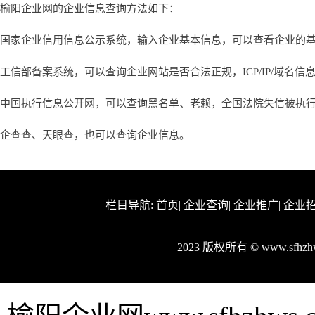
榆阳企业网的企业信息查询方法如下：
国家企业信用信息公示系统，输入企业基本信息，可以查看企业的
工信部备案系统，可以查询企业网站是否合法正规，ICP/IP/域名信
中国执行信息公开网，可以查询黑名单、老赖，全国法院失信被执
企查查、天眼查，也可以查询企业信息。
栏目导航:
首页
|
企业查询
|
企业推广
|
企业
2023 版权所有 © www.sfh