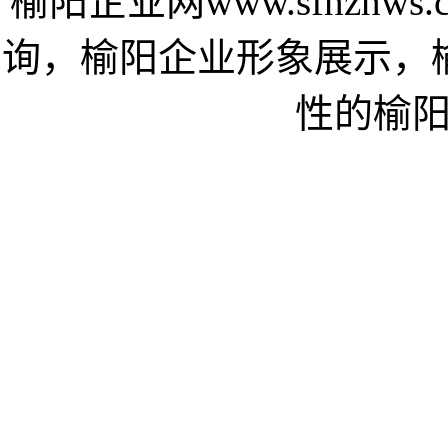
榆阳企业网www.sfhzh
询，榆阳企业形象展示，
性的榆