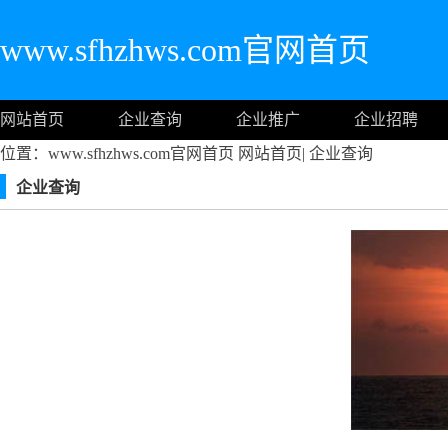
www.sfhzhws.com官网首页
网站首页
企业查询
企业推广
企业招聘
位置：www.sfhzhws.com官网首页
网站首页
|
企业查询
企业查询