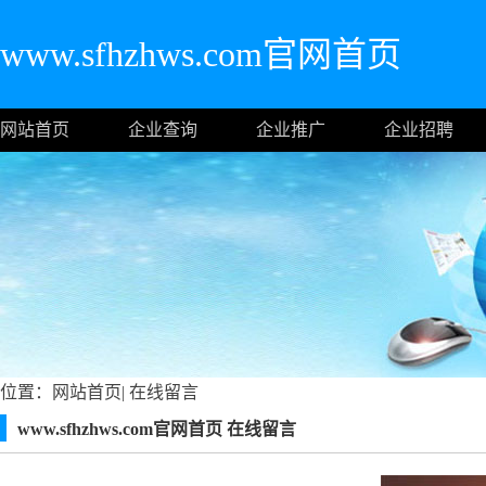
www.sfhzhws.com官网首页
网站首页
企业查询
企业推广
企业招聘
位置：
网站首页
|
在线留言
www.sfhzhws.com官网首页 在线留言