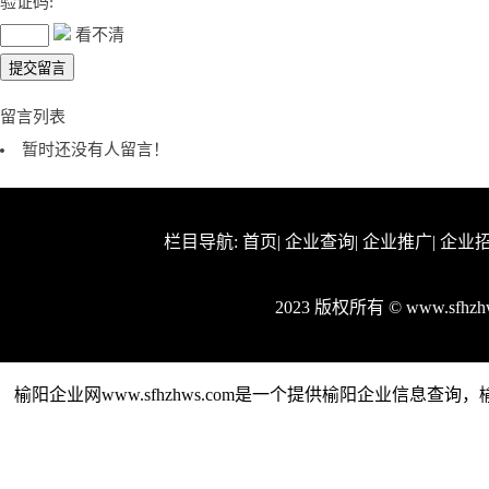
验证码:
看不清
留言列表
暂时还没有人留言！
栏目导航:
首页
|
企业查询
|
企业推广
|
企业
2023 版权所有 © www.sfh
榆阳企业网www.sfhzhws.com是一个提供榆阳企业信