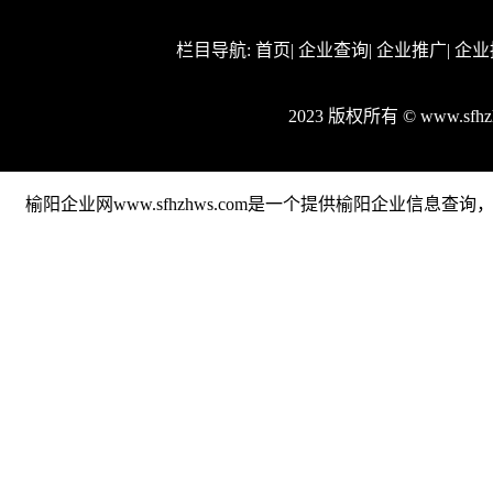
栏目导航:
首页
|
企业查询
|
企业推广
|
企业
2023 版权所有 © www.sf
榆阳企业网www.sfhzhws.com是一个提供榆阳企业