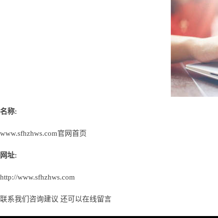
名称:
www.sfhzhws.com官网首页
网址:
http://www.sfhzhws.com
联系我们咨询建议 还可以
在线留言