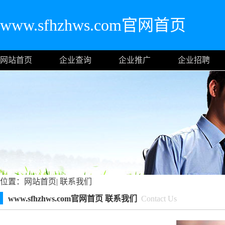
www.sfhzhws.com官网首页
网站首页
企业查询
企业推广
企业招聘
位置：
网站首页
|
联系我们
www.sfhzhws.com官网首页 联系我们
Contact Us